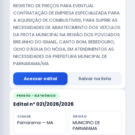
REGISTRO DE PREÇOS PARA EVENTUAL
CONTRATAÇÃO DE EMPRESA ESPECIALIZADA PARA
A AQUISIÇÃO DE COMBUSTÍVEIS, PARA SUPRIR AS
NECESSIDADES DE ABASTECIMENTO DOS VEÍCULOS
DA FROTA MUNICIPAL NA REGIÃO DOS POVOADOS
BREJINHO DO ISMAEL, CANTO BOM, BEBEDOURO,
OLHO D’ÁGUA DO NÔGA, EM ATENDIMENTOS AS
NECESSIDADES DA PREFEITURA MUNICIPAL DE
PARNARAMA/MA
Acessar edital
Salvar na lista
PREGÃO - ELETRÔNICO
Edital nº 021/2026/2026
CIDADE
ÓRGÃO
Parnarama — MA
MUNICIPIO DE
PARNARAMA