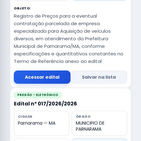
OBJETO:
Registro de Preços para a eventual
contratação parcelada de empresa
especializada para Aquisição de veículos
diversos, em atendimento da Prefeitura
Municipal de Parnarama/MA, conforme
especificações e quantitativos constantes no
Termo de Referência anexo ao edital
Acessar edital
Salvar na lista
PREGÃO - ELETRÔNICO
Edital nº 017/2026/2026
CIDADE
ÓRGÃO
Parnarama — MA
MUNICIPIO DE
PARNARAMA