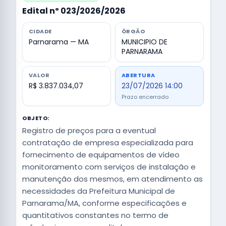
Edital nº 023/2026/2026
CIDADE
ÓRGÃO
Parnarama — MA
MUNICIPIO DE
PARNARAMA
VALOR
ABERTURA
R$ 3.837.034,07
23/07/2026 14:00
Prazo encerrado
OBJETO:
Registro de preços para a eventual
contratação de empresa especializada para
fornecimento de equipamentos de vídeo
monitoramento com serviços de instalação e
manutenção dos mesmos, em atendimento as
necessidades da Prefeitura Municipal de
Parnarama/MA, conforme especificações e
quantitativos constantes no termo de