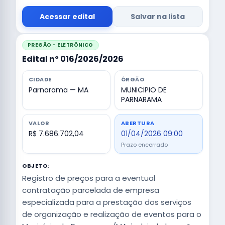
Acessar edital
Salvar na lista
PREGÃO - ELETRÔNICO
Edital nº 016/2026/2026
CIDADE
ÓRGÃO
Parnarama — MA
MUNICIPIO DE
PARNARAMA
VALOR
ABERTURA
R$ 7.686.702,04
01/04/2026 09:00
Prazo encerrado
OBJETO:
Registro de preços para a eventual
contratação parcelada de empresa
especializada para a prestação dos serviços
de organização e realização de eventos para o