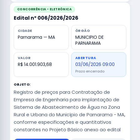
CONCORRÊNCIA - ELETRÔNICA
Edital nº 006/2026/2026
CIDADE
ÓRGÃO
Parnarama — MA
MUNICIPIO DE
PARNARAMA
VALOR
ABERTURA
R$ 14.001.903,68
03/06/2026 09:00
Prazo encerrado
OBJETO:
Registro de preços para Contratação de
Empresa de Engenharia para implantação de
Sistema de Abastecimento de Água na Zona
Rural e Urbana do Município de Parnarama - MA,
conforme especificações e quantitativos
constantes no Projeto Básico anexo ao edital