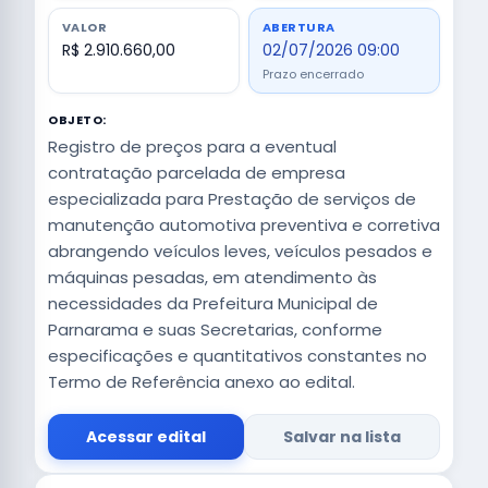
VALOR
ABERTURA
R$ 2.910.660,00
02/07/2026 09:00
Prazo encerrado
OBJETO:
Registro de preços para a eventual
contratação parcelada de empresa
especializada para Prestação de serviços de
manutenção automotiva preventiva e corretiva
abrangendo veículos leves, veículos pesados e
máquinas pesadas, em atendimento às
necessidades da Prefeitura Municipal de
Parnarama e suas Secretarias, conforme
especificações e quantitativos constantes no
Termo de Referência anexo ao edital.
Acessar edital
Salvar na lista