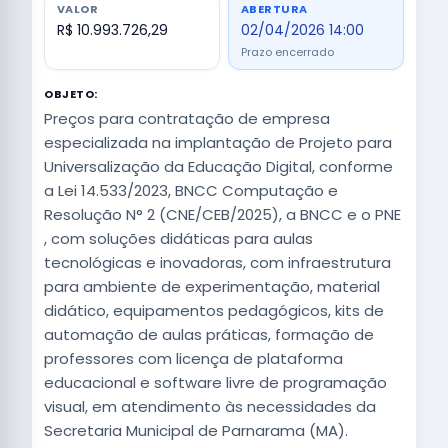
VALOR
ABERTURA
R$ 10.993.726,29
02/04/2026 14:00
Prazo encerrado
OBJETO:
Preços para contratação de empresa
especializada na implantação de Projeto para
Universalização da Educação Digital, conforme
a Lei 14.533/2023, BNCC Computação e
Resolução N° 2 (CNE/CEB/2025), a BNCC e o PNE
, com soluções didáticas para aulas
tecnológicas e inovadoras, com infraestrutura
para ambiente de experimentação, material
didático, equipamentos pedagógicos, kits de
automação de aulas práticas, formação de
professores com licença de plataforma
educacional e software livre de programação
visual, em atendimento às necessidades da
Secretaria Municipal de Parnarama (MA).