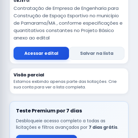
OBJETO:
Contratação de Empresa de Engenharia para
Construção de Espaço Esportivo no município
de Parnarama/MA , conforme especificações e
quantitativos constantes no Projeto Básico
anexo ao edital
Acessar edital
Salvar na lista
Visão parcial
Estamos exibindo apenas parte das licitações. Crie
sua conta para ver a lista completa.
Teste Premium por 7 dias
Desbloqueie acesso completo a todas as
licitações e filtros avançados por
7 dias grátis
.