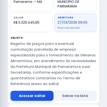
Parnarama — MA
MUNICIPIO DE
PARNARAMA
VALOR
ABERTURA
R$ 5.329.445,90
27/03/2026 09:00
Prazo encerrado
OBJETO:
Registro de preços para a eventual
contratação parcelada de empresa
especializada para o fornecimento de Gêneros
Alimentícios, em atendimento às necessidades
da Prefeitura Municipal de Parnarama e suas
Secretarias, conforme especificações e
quantitativos constantes no Termo de
Referência anexo ao edital
Acessar edital
Salvar na lista