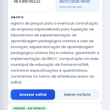
R$ 6.890.553,42
29/07/2026 09:00
Prazo encerrado
OBJETO:
egistro de preços para a eventual contratação
de empresa especializada para Aquisição de
laboratórios de experimentação de
aprendizagem pedagógica criativa e sala de
inovação, experimentação de aprendizagem
pedagógica criativa fixa e volante, garantindo a
implementação da BNCC computação na rede
municipal de educação de Parnarama/MA,
conforme especificações e quantitativos
constantes no termo de referência anexo ao
edital
Acessar edital
Salvar na lista
PREGÃO - ELETRÔNICO