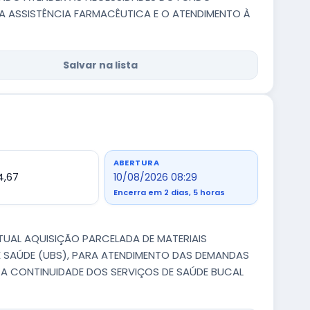
A ASSISTÊNCIA FARMACÊUTICA E O ATENDIMENTO À
Salvar na lista
ABERTURA
4,67
10/08/2026 08:29
Encerra em 2 dias, 5 horas
NTUAL AQUISIÇÃO PARCELADA DE MATERIAIS
 SAÚDE (UBS), PARA ATENDIMENTO DAS DEMANDAS
 A CONTINUIDADE DOS SERVIÇOS DE SAÚDE BUCAL