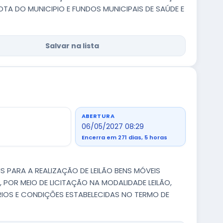
A DO MUNICIPIO E FUNDOS MUNICIPAIS DE SAÚDE E
Salvar na lista
ABERTURA
06/05/2027 08:29
Encerra em 271 dias, 5 horas
IS PARA A REALIZAÇÃO DE LEILÃO BENS MÓVEIS
, POR MEIO DE LICITAÇÃO NA MODALIDADE LEILÃO,
IOS E CONDIÇÕES ESTABELECIDAS NO TERMO DE