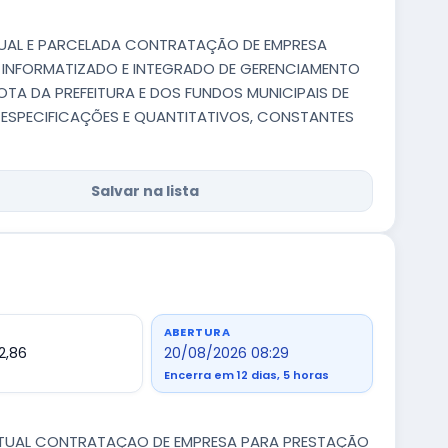
NTUAL E PARCELADA CONTRATAÇÃO DE EMPRESA
A INFORMATIZADO E INTEGRADO DE GERENCIAMENTO
TA DA PREFEITURA E DOS FUNDOS MUNICIPAIS DE
 ESPECIFICAÇÕES E QUANTITATIVOS, CONSTANTES
Salvar na lista
ABERTURA
2,86
20/08/2026 08:29
Encerra em 12 dias, 5 horas
VENTUAL CONTRATAÇAO DE EMPRESA PARA PRESTAÇÃO