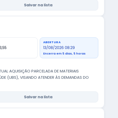
Salvar na lista
ABERTURA
3,55
13/08/2026 08:29
Encerra em 5 dias, 5 horas
NTUAL AQUISIÇÃO PARCELADA DE MATERIAIS
ÚDE (UBS), VISANDO ATENDER ÀS DEMANDAS DO
Salvar na lista