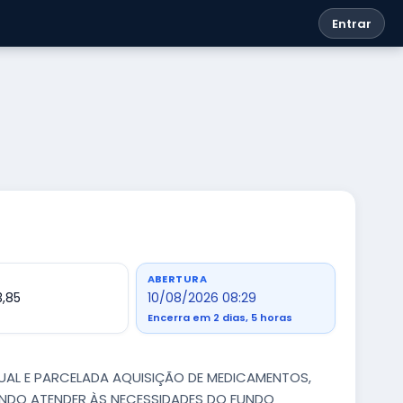
Entrar
ABERTURA
3,85
10/08/2026 08:29
Encerra em 2 dias, 5 horas
TUAL E PARCELADA AQUISIÇÃO DE MEDICAMENTOS,
ANDO ATENDER ÀS NECESSIDADES DO FUNDO