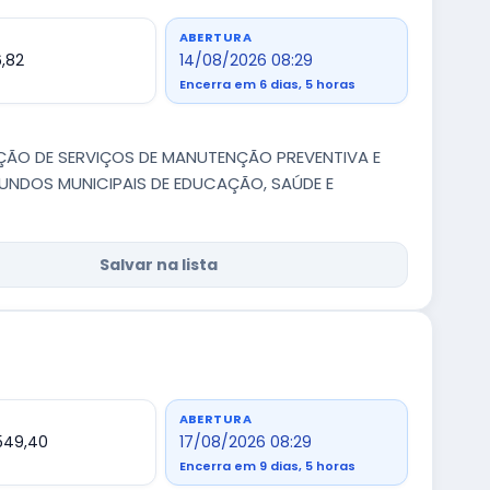
ABERTURA
6,82
14/08/2026 08:29
Encerra em 6 dias, 5 horas
ÇÃO DE SERVIÇOS DE MANUTENÇÃO PREVENTIVA E
FUNDOS MUNICIPAIS DE EDUCAÇÃO, SAÚDE E
Salvar na lista
ABERTURA
549,40
17/08/2026 08:29
Encerra em 9 dias, 5 horas