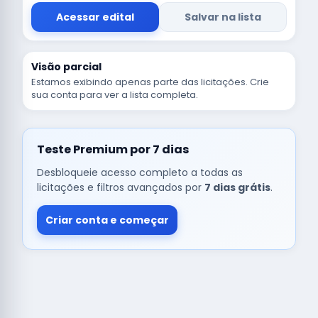
Acessar edital
Salvar na lista
Visão parcial
Estamos exibindo apenas parte das licitações. Crie
sua conta para ver a lista completa.
Teste Premium por 7 dias
Desbloqueie acesso completo a todas as
licitações e filtros avançados por
7 dias grátis
.
Criar conta e começar