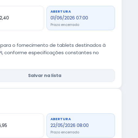
ABERTURA
2,40
01/06/2026 07:00
Prazo encerrado
 para o fornecimento de tablets destinados à
í/PI, conforme especificações constantes no
Salvar na lista
ABERTURA
6,95
22/05/2026 08:00
Prazo encerrado