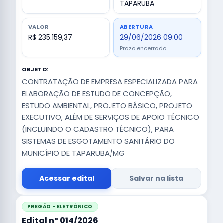
TAPARUBA
VALOR
ABERTURA
R$ 235.159,37
29/06/2026 09:00
Prazo encerrado
OBJETO:
CONTRATAÇÃO DE EMPRESA ESPECIALIZADA PARA
ELABORAÇÃO DE ESTUDO DE CONCEPÇÃO,
ESTUDO AMBIENTAL, PROJETO BÁSICO, PROJETO
EXECUTIVO, ALÉM DE SERVIÇOS DE APOIO TÉCNICO
(INCLUINDO O CADASTRO TÉCNICO), PARA
SISTEMAS DE ESGOTAMENTO SANITÁRIO DO
MUNICÍPIO DE TAPARUBA/MG
Acessar edital
Salvar na lista
PREGÃO - ELETRÔNICO
Edital nº 014/2026