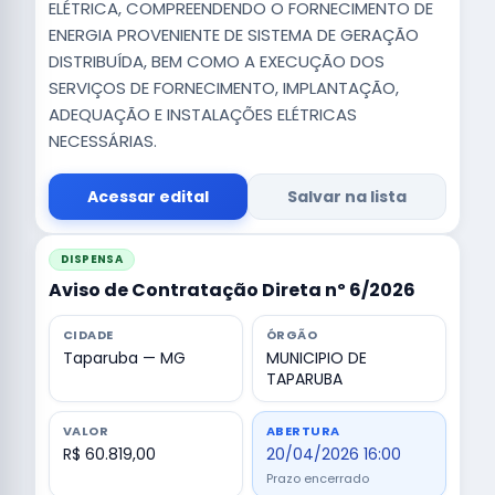
ELÉTRICA, COMPREENDENDO O FORNECIMENTO DE
ENERGIA PROVENIENTE DE SISTEMA DE GERAÇÃO
DISTRIBUÍDA, BEM COMO A EXECUÇÃO DOS
SERVIÇOS DE FORNECIMENTO, IMPLANTAÇÃO,
ADEQUAÇÃO E INSTALAÇÕES ELÉTRICAS
NECESSÁRIAS.
Acessar edital
Salvar na lista
DISPENSA
Aviso de Contratação Direta nº 6/2026
CIDADE
ÓRGÃO
Taparuba — MG
MUNICIPIO DE
TAPARUBA
VALOR
ABERTURA
R$ 60.819,00
20/04/2026 16:00
Prazo encerrado