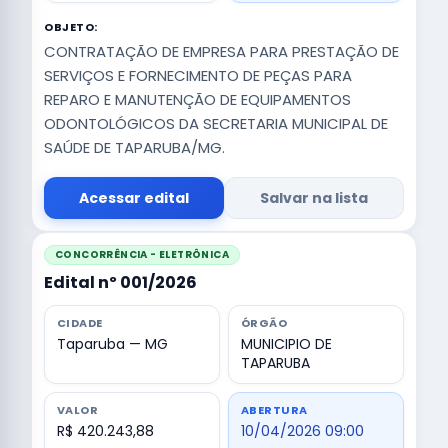
OBJETO:
CONTRATAÇÃO DE EMPRESA PARA PRESTAÇÃO DE
SERVIÇOS E FORNECIMENTO DE PEÇAS PARA
REPARO E MANUTENÇÃO DE EQUIPAMENTOS
ODONTOLÓGICOS DA SECRETARIA MUNICIPAL DE
SAÚDE DE TAPARUBA/MG.
Acessar edital
Salvar na lista
CONCORRÊNCIA - ELETRÔNICA
Edital nº 001/2026
CIDADE
ÓRGÃO
Taparuba — MG
MUNICIPIO DE
TAPARUBA
VALOR
ABERTURA
R$ 420.243,88
10/04/2026 09:00