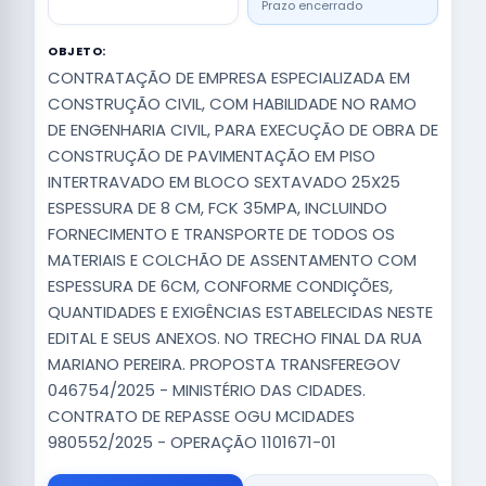
Prazo encerrado
OBJETO:
CONTRATAÇÃO DE EMPRESA ESPECIALIZADA EM
CONSTRUÇÃO CIVIL, COM HABILIDADE NO RAMO
DE ENGENHARIA CIVIL, PARA EXECUÇÃO DE OBRA DE
CONSTRUÇÃO DE PAVIMENTAÇÃO EM PISO
INTERTRAVADO EM BLOCO SEXTAVADO 25X25
ESPESSURA DE 8 CM, FCK 35MPA, INCLUINDO
FORNECIMENTO E TRANSPORTE DE TODOS OS
MATERIAIS E COLCHÃO DE ASSENTAMENTO COM
ESPESSURA DE 6CM, CONFORME CONDIÇÕES,
QUANTIDADES E EXIGÊNCIAS ESTABELECIDAS NESTE
EDITAL E SEUS ANEXOS. NO TRECHO FINAL DA RUA
MARIANO PEREIRA. PROPOSTA TRANSFEREGOV
046754/2025 - MINISTÉRIO DAS CIDADES.
CONTRATO DE REPASSE OGU MCIDADES
980552/2025 - OPERAÇÃO 1101671-01