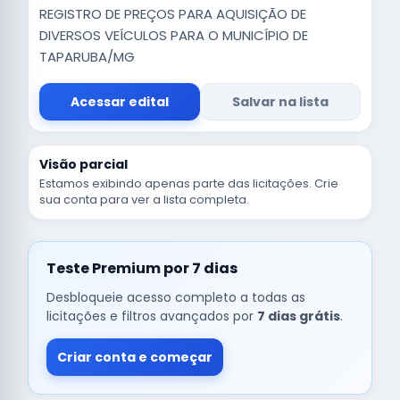
REGISTRO DE PREÇOS PARA AQUISIÇÃO DE
DIVERSOS VEÍCULOS PARA O MUNICÍPIO DE
TAPARUBA/MG
Acessar edital
Salvar na lista
Visão parcial
Estamos exibindo apenas parte das licitações. Crie
sua conta para ver a lista completa.
Teste Premium por 7 dias
Desbloqueie acesso completo a todas as
licitações e filtros avançados por
7 dias grátis
.
Criar conta e começar