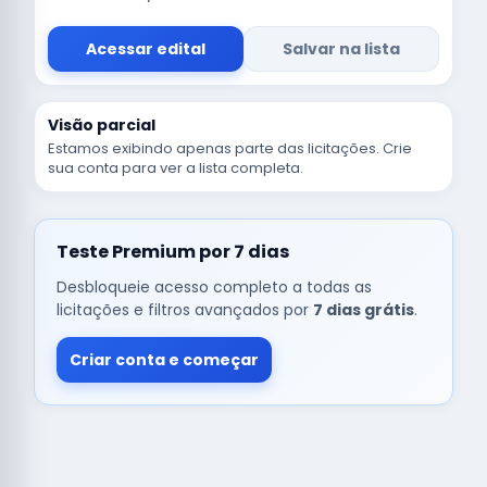
Acessar edital
Salvar na lista
Visão parcial
Estamos exibindo apenas parte das licitações. Crie
sua conta para ver a lista completa.
Teste Premium por 7 dias
Desbloqueie acesso completo a todas as
licitações e filtros avançados por
7 dias grátis
.
Criar conta e começar