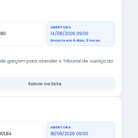
ABERTURA
,80
14/08/2026 09:00
Encerra em 6 dias, 3 horas
e garçom para atender o Tribunal de Justiça do
Salvar na lista
ABERTURA
901,84
18/08/2026 09:00