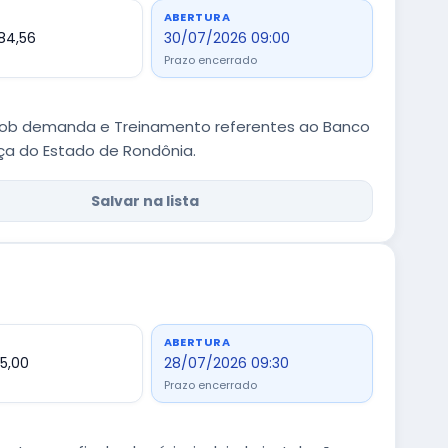
ABERTURA
384,56
30/07/2026 09:00
Prazo encerrado
 sob demanda e Treinamento referentes ao Banco
ça do Estado de Rondônia.
Salvar na lista
ABERTURA
5,00
28/07/2026 09:30
Prazo encerrado