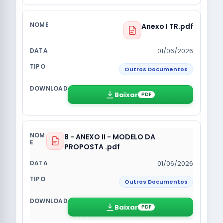
Anexo I TR.pdf
01/06/2026
Outros Documentos
Baixar
PDF
8 - ANEXO II - MODELO DA
PROPOSTA .pdf
01/06/2026
Outros Documentos
Baixar
PDF