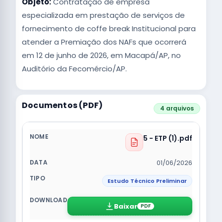
Objeto:
Contratação de empresa
especializada em prestação de serviços de
fornecimento de coffe break Institucional para
atender a Premiação dos NAFs que ocorrerá
em 12 de junho de 2026, em Macapá/AP, no
Auditório da Fecomércio/AP.
Documentos (PDF)
4 arquivos
5 - ETP (1).pdf
01/06/2026
Estudo Técnico Preliminar
Baixar
PDF