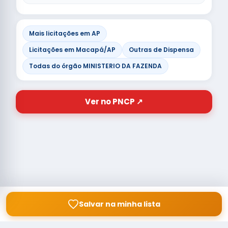
Mais licitações em AP
Licitações em Macapá/AP
Outras de Dispensa
Todas do órgão MINISTERIO DA FAZENDA
Ver no PNCP ↗
Salvar na minha lista