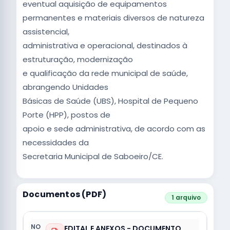
eventual aquisição de equipamentos
permanentes e materiais diversos de natureza
assistencial,
administrativa e operacional, destinados à
estruturação, modernização
e qualificação da rede municipal de saúde,
abrangendo Unidades
Básicas de Saúde (UBS), Hospital de Pequeno
Porte (HPP), postos de
apoio e sede administrativa, de acordo com as
necessidades da
Secretaria Municipal de Saboeiro/CE.
Documentos (PDF)
1 arquivo
EDITAL E ANEXOS - DOCUMENTO