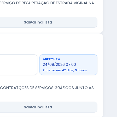
ERVIÇO DE RECUPERAÇÃO DE ESTRADA VICINAL NA
Salvar na lista
ABERTURA
24/09/2026 07:00
Encerra em 47 dias, 3 horas
S CONTRATÇÕES DE SERVIÇOS GRÁFICOS JUNTO ÀS
Salvar na lista