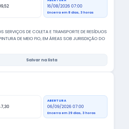
ABERTURA
89,52
16/08/2026 07:00
Encerra em 8 dias, 3 horas
 SERVIÇOS DE COLETA E TRANSPORTE DE RESÍDUOS
INTURA DE MEIO FIO, EM ÁREAS SOB JURISDIÇÃO DO
Salvar na lista
ABERTURA
47,30
06/09/2026 07:00
Encerra em 29 dias, 3 horas