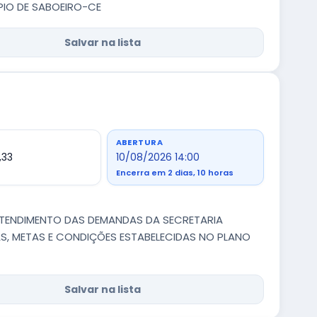
PIO DE SABOEIRO-CE
Salvar na lista
ABERTURA
,33
10/08/2026 14:00
Encerra em 2 dias, 10 horas
ATENDIMENTO DAS DEMANDAS DA SECRETARIA
S, METAS E CONDIÇÕES ESTABELECIDAS NO PLANO
Salvar na lista