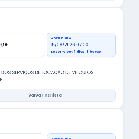
ABERTURA
3,96
15/08/2026 07:00
Encerra em 7 dias, 3 horas
 DOS SERVIÇOS DE LOCAÇÃO DE VEÍCULOS
E.
Salvar na lista