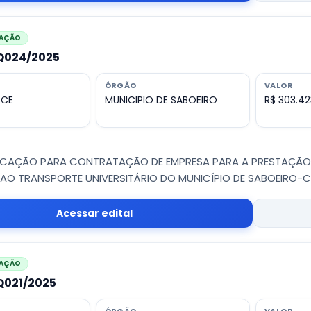
CAÇÃO
PQ024/2025
ÓRGÃO
VALOR
 CE
MUNICIPIO DE SABOEIRO
R$ 303.42
IFICAÇÃO PARA CONTRATAÇÃO DE EMPRESA PARA A PRESTAÇÃO
AO TRANSPORTE UNIVERSITÁRIO DO MUNICÍPIO DE SABOEIRO-C
Acessar edital
CAÇÃO
PQ021/2025