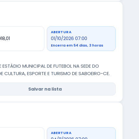
ABERTURA
18,01
01/10/2026 07:00
Encerra em 54 dias, 3 horas
ESTÁDIO MUNICIPAL DE FUTEBOL NA SEDE DO
E CULTURA, ESPORTE E TURISMO DE SABOEIRO-CE.
Salvar na lista
ABERTURA