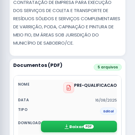
CONTRATAÇÃO DE EMPRESA PARA EXECUÇÃO
DOS SERVIÇOS DE COLETA E TRANSPORTE DE
RESÍDUOS SÓLIDOS E SERVIÇOS COMPLEMENTARES
DE VARRIÇÃO, PODA, CAPINAÇÃO E PINTURA DE
MEIO FIO, EM ÁREAS SOB JURISDIÇÃO DO
MUNICÍPIO DE SABOEIRO/CE.
Documentos (PDF)
5 arquivos
PRE-QUALIFICACAO
16/08/2025
Edital
Baixar
PDF