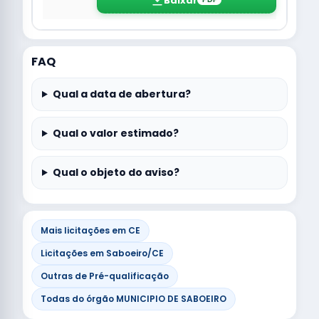
Baixar
FAQ
Qual a data de abertura?
Qual o valor estimado?
Qual o objeto do aviso?
Mais licitações em CE
Licitações em Saboeiro/CE
Outras de Pré-qualificação
Todas do órgão MUNICIPIO DE SABOEIRO