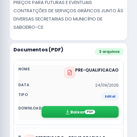
PREÇOS PARA FUTURAS E EVENTUAIS
CONTRATÇÕES DE SERVIÇOS GRÁFICOS JUNTO ÀS
DIVERSAS SECRETARIAS DO MUNICÍPIO DE
SABOEIRO-CE
Documentos (PDF)
3 arquivos
PRE-QUALIFICACAO
24/09/2025
Edital
Baixar
PDF