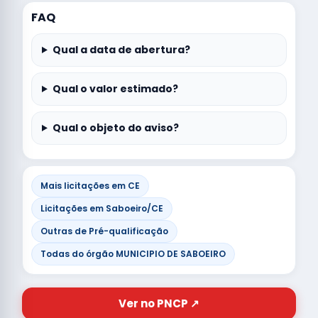
FAQ
Qual a data de abertura?
Qual o valor estimado?
Qual o objeto do aviso?
Mais licitações em CE
Licitações em Saboeiro/CE
Outras de Pré-qualificação
Todas do órgão MUNICIPIO DE SABOEIRO
Ver no PNCP ↗