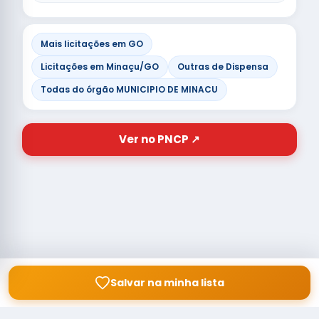
Mais licitações em GO
Licitações em Minaçu/GO
Outras de Dispensa
Todas do órgão MUNICIPIO DE MINACU
Ver no PNCP ↗
Salvar na minha lista