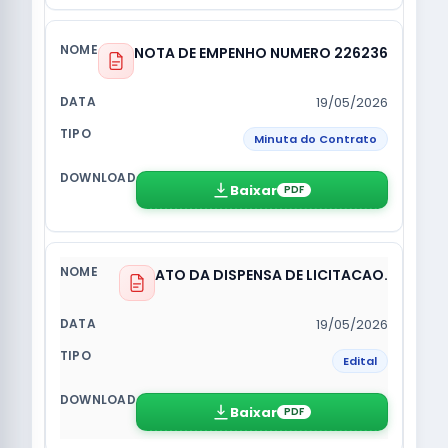
NOTA DE EMPENHO NUMERO 226236
19/05/2026
Minuta do Contrato
Baixar
PDF
ATO DA DISPENSA DE LICITACAO.
19/05/2026
Edital
Baixar
PDF