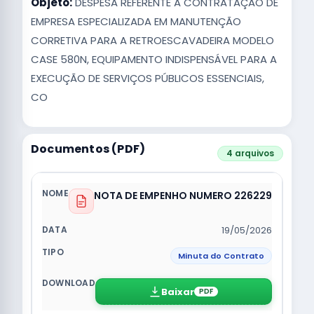
Objeto:
DESPESA REFERENTE A CONTRATAÇÃO DE
EMPRESA ESPECIALIZADA EM MANUTENÇÃO
CORRETIVA PARA A RETROESCAVADEIRA MODELO
CASE 580N, EQUIPAMENTO INDISPENSÁVEL PARA A
EXECUÇÃO DE SERVIÇOS PÚBLICOS ESSENCIAIS,
CO
Documentos (PDF)
4 arquivos
NOTA DE EMPENHO NUMERO 226229
19/05/2026
Minuta do Contrato
Baixar
PDF