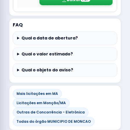
FAQ
Qual a data de abertura?
Qual o valor estimado?
Qual o objeto do aviso?
Mais licitações em MA
Licitações em Monção/MA
Outras de Concorrência - Eletrônica
Todas do órgão MUNICIPIO DE MONCAO