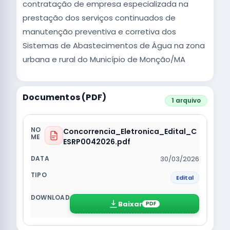
contratação de empresa especializada na
prestação dos serviços continuados de
manutenção preventiva e corretiva dos
Sistemas de Abastecimentos de Água na zona
urbana e rural do Município de Monção/MA
Documentos (PDF)
1 arquivo
Concorrencia_Eletronica_Edital_C
ESRP0042026.pdf
30/03/2026
Edital
Baixar
PDF