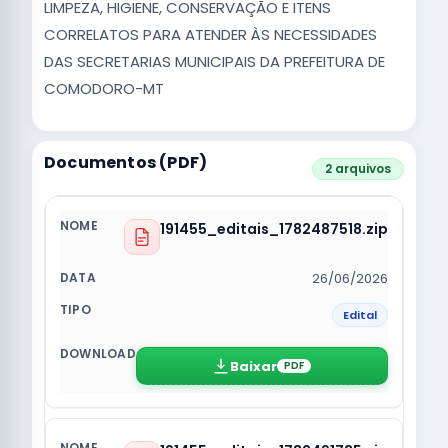
LIMPEZA, HIGIENE, CONSERVAÇÃO E ITENS
CORRELATOS PARA ATENDER ÀS NECESSIDADES
DAS SECRETARIAS MUNICIPAIS DA PREFEITURA DE
COMODORO-MT
Documentos (PDF)
2 arquivos
191455_editais_1782487518.zip
26/06/2026
Edital
Baixar
PDF