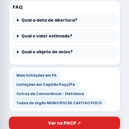
FAQ
Qual a data de abertura?
Qual o valor estimado?
Qual o objeto do aviso?
Mais licitações em PA
Licitações em Capitão Poço/PA
Outras de Concorrência - Eletrônica
Todas do órgão MUNICIPIO DE CAPITAO POCO
Ver no PNCP ↗