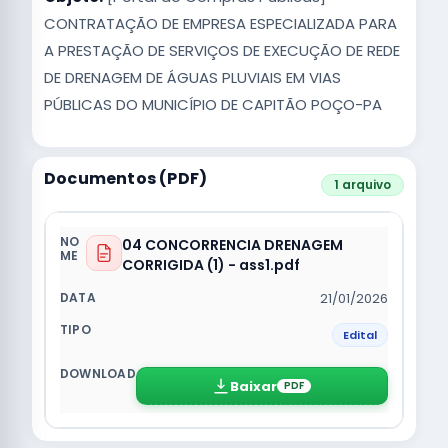
CONTRATAÇÃO DE EMPRESA ESPECIALIZADA PARA
A PRESTAÇÃO DE SERVIÇOS DE EXECUÇÃO DE REDE
DE DRENAGEM DE ÁGUAS PLUVIAIS EM VIAS
PÚBLICAS DO MUNICÍPIO DE CAPITÃO POÇO-PA
Documentos (PDF)
1 arquivo
04 CONCORRENCIA DRENAGEM
CORRIGIDA (1) - ass1.pdf
21/01/2026
Edital
Baixar
PDF