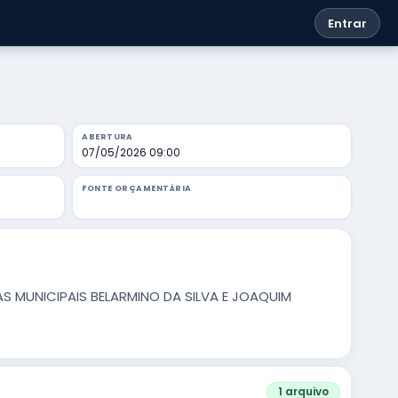
Entrar
ABERTURA
07/05/2026 09:00
FONTE ORÇAMENTÁRIA
S MUNICIPAIS BELARMINO DA SILVA E JOAQUIM
1 arquivo