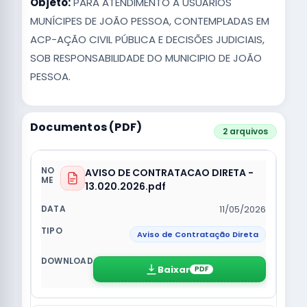
Objeto:
PARA ATENDIMENTO A USUÁRIOS
MUNÍCIPES DE JOÃO PESSOA, CONTEMPLADAS EM
ACP-AÇÃO CIVIL PÚBLICA E DECISÕES JUDICIAIS,
SOB RESPONSABILIDADE DO MUNICIPIO DE JOÃO
PESSOA.
Documentos (PDF)
2 arquivos
AVISO DE CONTRATACAO DIRETA -
13.020.2026.pdf
11/05/2026
Aviso de Contratação Direta
Baixar
PDF