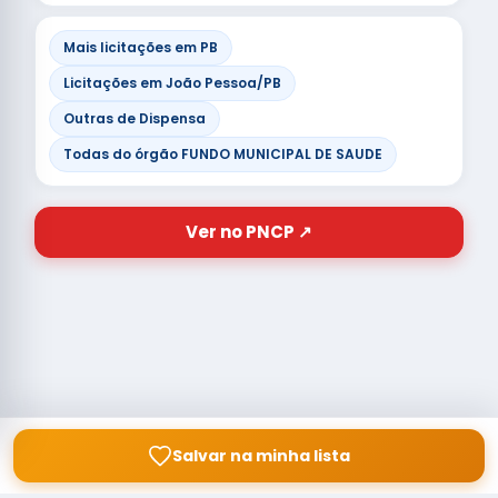
Mais licitações em PB
Licitações em João Pessoa/PB
Outras de Dispensa
Todas do órgão FUNDO MUNICIPAL DE SAUDE
Ver no PNCP ↗
Salvar na minha lista