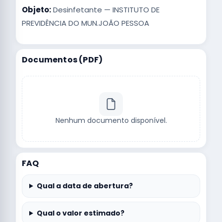
Objeto:
Desinfetante — INSTITUTO DE
PREVIDÊNCIA DO MUN.JOÃO PESSOA
Documentos (PDF)
Nenhum documento disponível.
FAQ
Qual a data de abertura?
Qual o valor estimado?