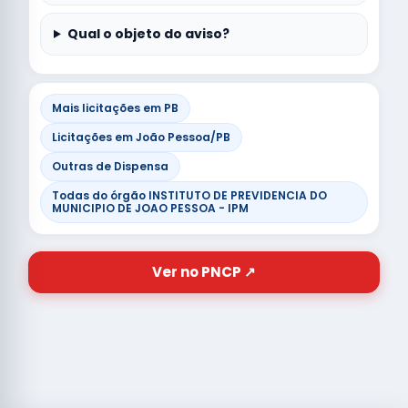
Qual o objeto do aviso?
Mais licitações em PB
Licitações em João Pessoa/PB
Outras de Dispensa
Todas do órgão INSTITUTO DE PREVIDENCIA DO
MUNICIPIO DE JOAO PESSOA - IPM
Ver no PNCP ↗