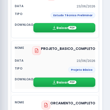
23/06/2026
Estudo Técnico Preliminar
Baixar
PDF
PROJETO_BASICO_COMPLETO
23/06/2026
Projeto Básico
Baixar
PDF
ORCAMENTO_COMPLETO