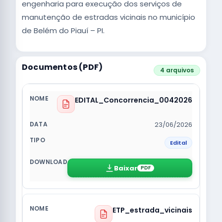
engenharia para execução dos serviços de
manutenção de estradas vicinais no município
de Belém do Piauí – PI.
Documentos (PDF)
4 arquivos
EDITAL_Concorrencia_0042026
23/06/2026
Edital
Baixar
PDF
ETP_estrada_vicinais