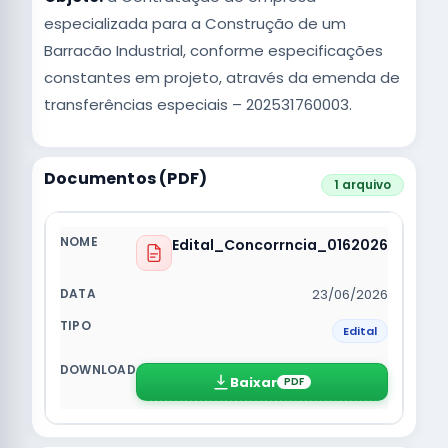
especializada para a Construção de um
Barracão Industrial, conforme especificações
constantes em projeto, através da emenda de
transferências especiais – 202531760003.
Documentos (PDF)
1 arquivo
Edital_Concorrncia_0162026
23/06/2026
Edital
Baixar
PDF