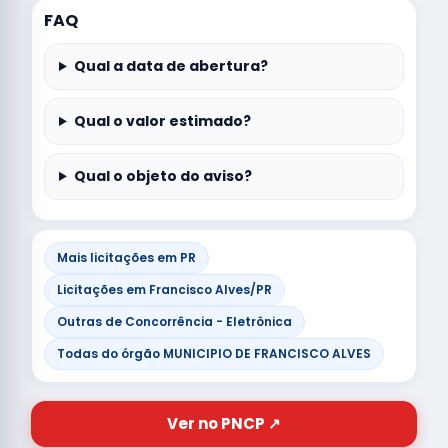
FAQ
Qual a data de abertura?
Qual o valor estimado?
Qual o objeto do aviso?
Mais licitações em PR
Licitações em Francisco Alves/PR
Outras de Concorrência - Eletrônica
Todas do órgão MUNICIPIO DE FRANCISCO ALVES
Ver no PNCP ↗