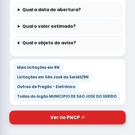
Qual a data de abertura?
Qual o valor estimado?
Qual o objeto do aviso?
Mais licitações em RN
Licitações em São José do Seridó/RN
Outras de Pregão - Eletrônico
Todas do órgão MUNICIPIO DE SAO JOSE DO SERIDO
Ver no PNCP ↗