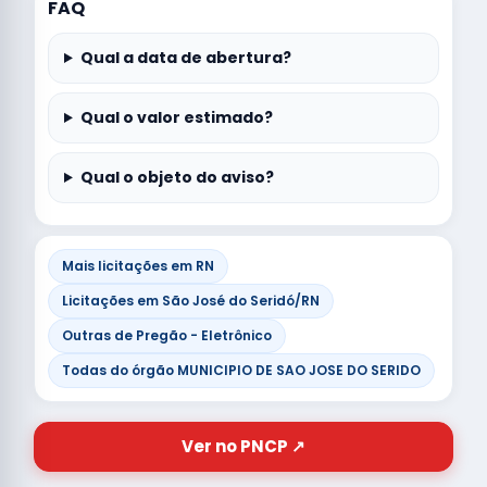
FAQ
Qual a data de abertura?
Qual o valor estimado?
Qual o objeto do aviso?
Mais licitações em RN
Licitações em São José do Seridó/RN
Outras de Pregão - Eletrônico
Todas do órgão MUNICIPIO DE SAO JOSE DO SERIDO
Ver no PNCP ↗