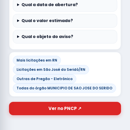
Qual a data de abertura?
Qual o valor estimado?
Qual o objeto do aviso?
Mais licitações em RN
Licitações em São José do Seridó/RN
Outras de Pregão - Eletrônico
Todas do órgão MUNICIPIO DE SAO JOSE DO SERIDO
Ver no PNCP ↗