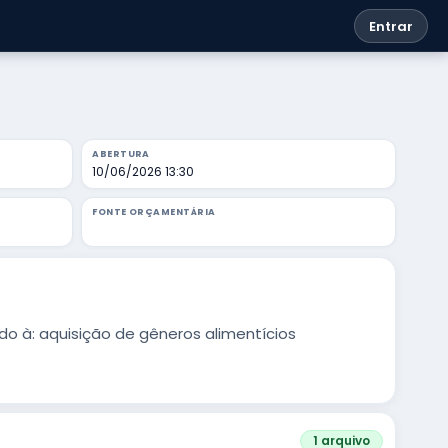
Entrar
ABERTURA
10/06/2026 13:30
FONTE ORÇAMENTÁRIA
 à: aquisição de gêneros alimentícios
1 arquivo