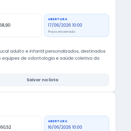
ABERTURA
068,90
17/06/2026 10:00
Prazo encerrado
ucal adulto e infantil personalizados, destinados
 equipes de odontologia e saúde coletiva da
Salvar na lista
ABERTURA
860,52
16/06/2026 10:00