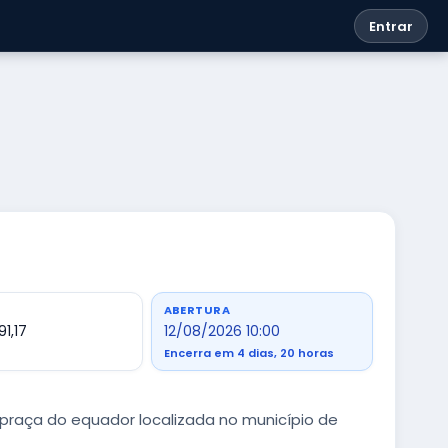
Entrar
ABERTURA
91,17
12/08/2026 10:00
Encerra em 4 dias, 20 horas
raça do equador localizada no município de