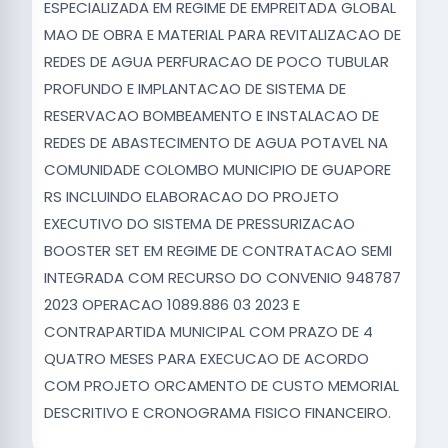
ESPECIALIZADA EM REGIME DE EMPREITADA GLOBAL
MAO DE OBRA E MATERIAL PARA REVITALIZACAO DE
REDES DE AGUA PERFURACAO DE POCO TUBULAR
PROFUNDO E IMPLANTACAO DE SISTEMA DE
RESERVACAO BOMBEAMENTO E INSTALACAO DE
REDES DE ABASTECIMENTO DE AGUA POTAVEL NA
COMUNIDADE COLOMBO MUNICIPIO DE GUAPORE
RS INCLUINDO ELABORACAO DO PROJETO
EXECUTIVO DO SISTEMA DE PRESSURIZACAO
BOOSTER SET EM REGIME DE CONTRATACAO SEMI
INTEGRADA COM RECURSO DO CONVENIO 948787
2023 OPERACAO 1089.886 03 2023 E
CONTRAPARTIDA MUNICIPAL COM PRAZO DE 4
QUATRO MESES PARA EXECUCAO DE ACORDO
COM PROJETO ORCAMENTO DE CUSTO MEMORIAL
DESCRITIVO E CRONOGRAMA FISICO FINANCEIRO.