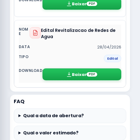
Baixar
PDF
Edital Revitalizacao de Redes de
Agua
28/04/2026
Edital
Baixar
PDF
FAQ
Qual a data de abertura?
Qual o valor estimado?