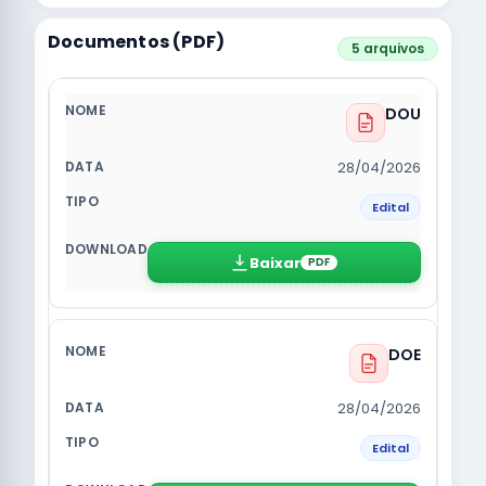
Documentos (PDF)
5 arquivos
DOU
28/04/2026
Edital
Baixar
PDF
DOE
28/04/2026
Edital