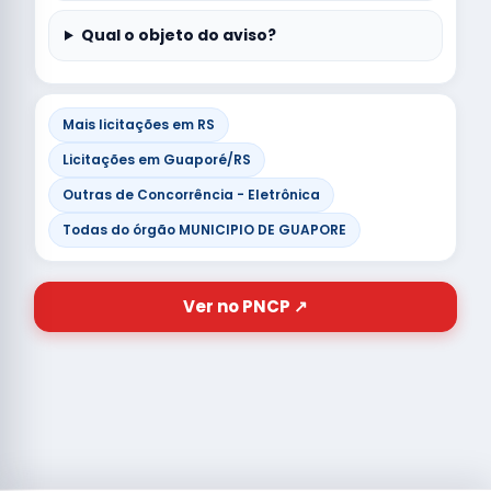
Qual o objeto do aviso?
Mais licitações em RS
Licitações em Guaporé/RS
Outras de Concorrência - Eletrônica
Todas do órgão MUNICIPIO DE GUAPORE
Ver no PNCP ↗