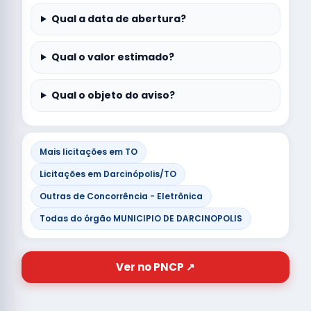
Qual a data de abertura?
Qual o valor estimado?
Qual o objeto do aviso?
Mais licitações em TO
Licitações em Darcinópolis/TO
Outras de Concorrência - Eletrônica
Todas do órgão MUNICIPIO DE DARCINOPOLIS
Ver no PNCP ↗