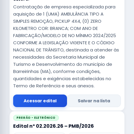
Contratação de empresa especializada para
aquisição de 1 (UMA) AMBULÂNCIA TIPO A
SIMPLES REMOÇÃO, PICKUP 4X4, (0) ZERO
KILOMETRO COR: BRANCA; COM ANO DE
FABRICAÇÃO/MODELO DE NO MÍNIMO 2024/2025
CONFORME A LEGISLAÇÃO VIGENTE E O CÓDIGO
NACIONAL DE TRÂNSITO, destinada a atender às
necessidades da Secretaria Municipal de
Turismo e Desenvolvimento do município de
Barreirinhas (MA), conforme condições,
quantidades e exigências estabelecidas no
Termo de Referência e seus anexos.
Acessar edital
Salvar na lista
PREGÃO - ELETRÔNICO
Edital nº 02.2026.26 – PMB/2026