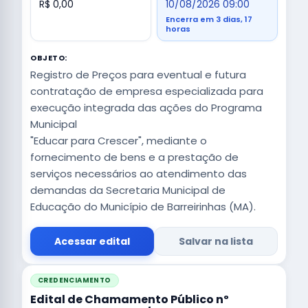
R$ 0,00
10/08/2026 09:00
Encerra em 3 dias, 17
horas
OBJETO:
Registro de Preços para eventual e futura
contratação de empresa especializada para
execução integrada das ações do Programa
Municipal
"Educar para Crescer", mediante o
fornecimento de bens e a prestação de
serviços necessários ao atendimento das
demandas da Secretaria Municipal de
Educação do Município de Barreirinhas (MA).
Acessar edital
Salvar na lista
CREDENCIAMENTO
Edital de Chamamento Público nº