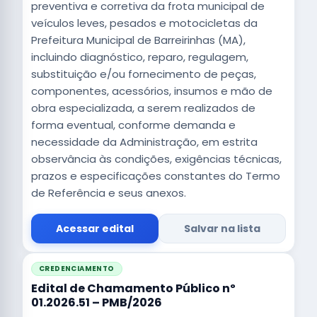
preventiva e corretiva da frota municipal de
veículos leves, pesados e motocicletas da
Prefeitura Municipal de Barreirinhas (MA),
incluindo diagnóstico, reparo, regulagem,
substituição e/ou fornecimento de peças,
componentes, acessórios, insumos e mão de
obra especializada, a serem realizados de
forma eventual, conforme demanda e
necessidade da Administração, em estrita
observância às condições, exigências técnicas,
prazos e especificações constantes do Termo
de Referência e seus anexos.
Acessar edital
Salvar na lista
CREDENCIAMENTO
Edital de Chamamento Público nº
01.2026.51 – PMB/2026