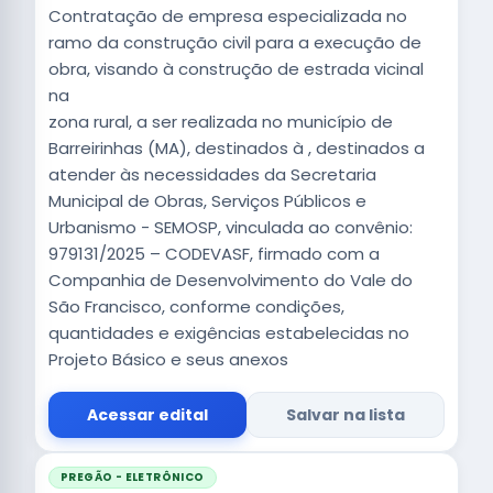
Contratação de empresa especializada no
ramo da construção civil para a execução de
obra, visando à construção de estrada vicinal
na
zona rural, a ser realizada no município de
Barreirinhas (MA), destinados à , destinados a
atender às necessidades da Secretaria
Municipal de Obras, Serviços Públicos e
Urbanismo - SEMOSP, vinculada ao convênio:
979131/2025 – CODEVASF, firmado com a
Companhia de Desenvolvimento do Vale do
São Francisco, conforme condições,
quantidades e exigências estabelecidas no
Projeto Básico e seus anexos
Acessar edital
Salvar na lista
PREGÃO - ELETRÔNICO