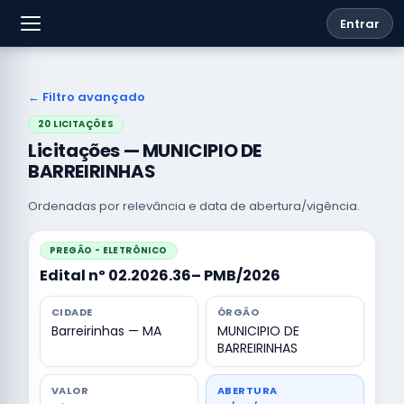
Entrar
← Filtro avançado
20 LICITAÇÕES
Licitações — MUNICIPIO DE
BARREIRINHAS
Ordenadas por relevância e data de abertura/vigência.
PREGÃO - ELETRÔNICO
Edital nº 02.2026.36– PMB/2026
CIDADE
ÓRGÃO
Barreirinhas — MA
MUNICIPIO DE
BARREIRINHAS
VALOR
ABERTURA