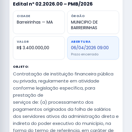
Edital nº 02.2026.00 – PMB/2026
CIDADE
ÓRGÃO
Barreirinhas — MA
MUNICIPIO DE
BARREIRINHAS
VALOR
ABERTURA
R$ 3.400.000,00
06/04/2026 09:00
Prazo encerrado
OBJETO:
Contratação de instituição financeira pública
ou privada, regularmente em atividade
conforme legislação específica, para
prestação de
serviços de: (a) processamento dos
pagamentos originados da folha de salários
dos servidores ativos da administração direta e
indireta do poder executivo do município, na
forma do termo de referência, em caráter de