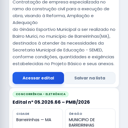
Contratação de empresa especializada no
ramo da construção civil para a execução de
obra, visando à Reforma, Ampliação e
Adequação
do Ginásio Esportivo Municipal a ser realizado no
Bairro Murici, no município de Barreirinhas(MA),
destinados à atender às necessidades da
Secretaria Municipal de Educação - SEMED,
conforme condições, quantidades e exigências
estabelecidas no Projeto Básico e seus anexos.
Acessar edital
Salvar na lista
CONCORRÊNCIA - ELETRÔNICA
Edital nº 05.2026.66 – PMB/2026
CIDADE
ÓRGÃO
Barreirinhas — MA
MUNICIPIO DE
BARREIRINHAS