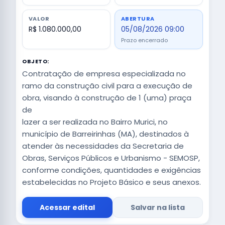
VALOR
ABERTURA
R$ 1.080.000,00
05/08/2026 09:00
Prazo encerrado
OBJETO:
Contratação de empresa especializada no
ramo da construção civil para a execução de
obra, visando à construção de 1 (uma) praça
de
lazer a ser realizada no Bairro Murici, no
município de Barreirinhas (MA), destinados à
atender às necessidades da Secretaria de
Obras, Serviços Públicos e Urbanismo - SEMOSP,
conforme condições, quantidades e exigências
estabelecidas no Projeto Básico e seus anexos.
Acessar edital
Salvar na lista