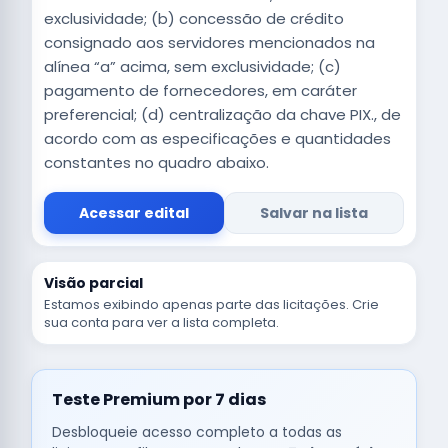
exclusividade; (b) concessão de crédito
consignado aos servidores mencionados na
alínea “a” acima, sem exclusividade; (c)
pagamento de fornecedores, em caráter
preferencial; (d) centralização da chave PIX., de
acordo com as especificações e quantidades
constantes no quadro abaixo.
Acessar edital
Salvar na lista
Visão parcial
Estamos exibindo apenas parte das licitações. Crie
sua conta para ver a lista completa.
Teste Premium por 7 dias
Desbloqueie acesso completo a todas as