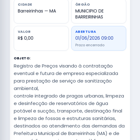
CIDADE
ÓRGÃO
Barreirinhas — MA
MUNICIPIO DE
BARREIRINHAS
VALOR
ABERTURA
R$ 0,00
01/06/2026 09:00
Prazo encerrado
OBJETO:
Registro de Preços visando à contratação
eventual e futura de empresa especializada
para prestação de serviço de sanitização
ambiental,
controle integrado de pragas urbanas, limpeza
e desinfecção de reservatórios de água
potável e sucção, transporte, destinação final
e limpeza de fossas e estruturas sanitárias,
destinados ao atendimento das demandas da
Prefeitura Municipal de Barreirinhas (MA) e de