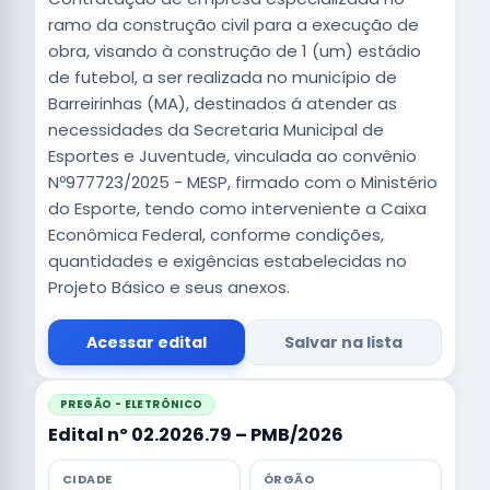
ramo da construção civil para a execução de
obra, visando à construção de 1 (um) estádio
de futebol, a ser realizada no município de
Barreirinhas (MA), destinados á atender as
necessidades da Secretaria Municipal de
Esportes e Juventude, vinculada ao convênio
Nº977723/2025 - MESP, firmado com o Ministério
do Esporte, tendo como interveniente a Caixa
Econômica Federal, conforme condições,
quantidades e exigências estabelecidas no
Projeto Básico e seus anexos.
Acessar edital
Salvar na lista
PREGÃO - ELETRÔNICO
Edital nº 02.2026.79 – PMB/2026
CIDADE
ÓRGÃO