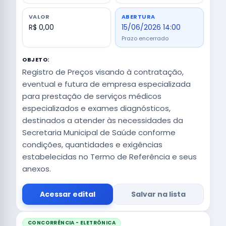
VALOR
ABERTURA
R$ 0,00
15/06/2026 14:00
Prazo encerrado
OBJETO:
Registro de Preços visando à contratação,
eventual e futura de empresa especializada
para prestação de serviços médicos
especializados e exames diagnósticos,
destinados a atender às necessidades da
Secretaria Municipal de Saúde conforme
condições, quantidades e exigências
estabelecidas no Termo de Referência e seus
anexos.
Acessar edital
Salvar na lista
CONCORRÊNCIA - ELETRÔNICA