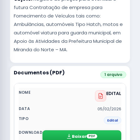
futura Contratação de empresa para
Fornecimento de Veículos tais como:
Ambulâncias, automóveis Tipo Hatch, motos e
automóvel viatura para guarda municipal, em
Apoio às Atividades da Prefeitura Municipal de
Miranda do Norte – MA.
Documentos (PDF)
1 arquivo
EDITAL
05/02/2026
Edital
Baixar
PDF