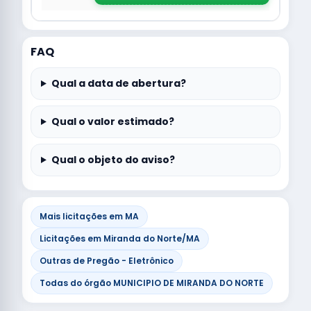
FAQ
Qual a data de abertura?
Qual o valor estimado?
Qual o objeto do aviso?
Mais licitações em MA
Licitações em Miranda do Norte/MA
Outras de Pregão - Eletrônico
Todas do órgão MUNICIPIO DE MIRANDA DO NORTE